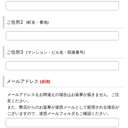
ご住所2
(町名・番地)
ご住所3
(マンション・ビル名・部屋番号)
メールアドレス
[
必須
]
メールアドレスをお間違えの場合はお返事が届きません。ご注
意ください。
また、弊店からのお返事が迷惑メールとして処理される場合が
ございますので、迷惑メールフォルダもご確認ください。