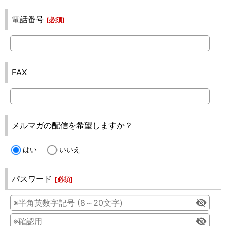
電話番号
[
必須
]
FAX
メルマガの配信を希望しますか？
はい
いいえ
パスワード
[
必須
]